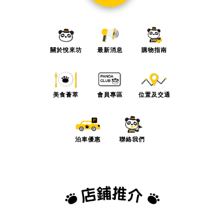
關於悅來坊
最新消息
購物指南
美食薈萃
會員專區
位置及交通
泊車優惠
聯絡我們