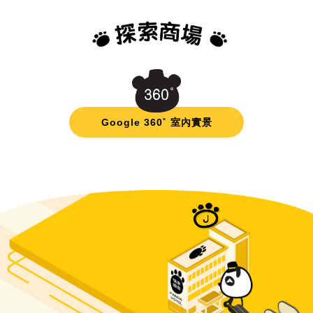
Google 360˚ 室內實景